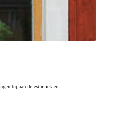
gen bij aan de esthetiek en