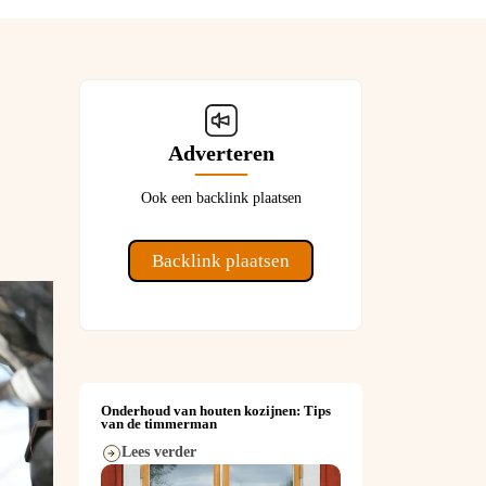
Adverteren
Ook een backlink plaatsen
Backlink plaatsen
Onderhoud van houten kozijnen: Tips
van de timmerman
Lees verder